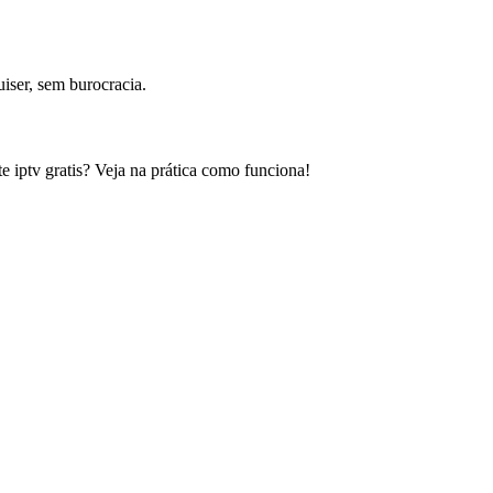
iser, sem burocracia.
e iptv gratis? Veja na prática como funciona!