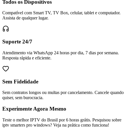
Todos os Dispositivos
Compatível com Smart TV, TV Box, celular, tablet e computador.
Assista de qualquer lugar.
Suporte 24/7
Atendimento via WhatsApp 24 horas por dia, 7 dias por semana.
Resposta rápida e eficiente.
Sem Fidelidade
Sem contratos longos ou multas por cancelamento. Cancele quando
quiser, sem burocracia.
Experimente Agora Mesmo
Teste o melhor IPTV do Brasil por 6 horas grátis. Pesquisou sobre
iptv smarters pro windows? Veja na prática como funciona!