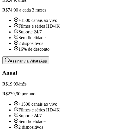
R$
24,97
/mês
R$74,90 a cada 3 meses
+1500 canais ao vivo
Filmes e séries HD/4K
Suporte 24/7
Sem fidelidade
2 dispositivos
16% de desconto
Assinar via WhatsApp
Anual
R$
19,99
/mês
R$239,90 por ano
+1500 canais ao vivo
Filmes e séries HD/4K
Suporte 24/7
Sem fidelidade
2 dispositivos