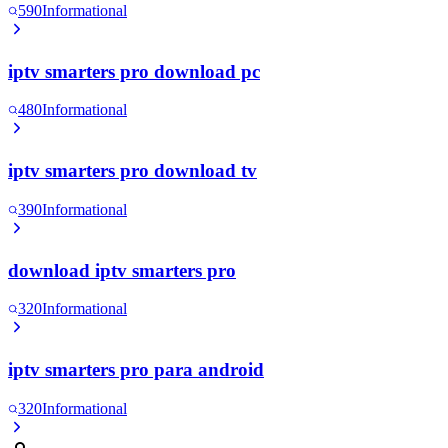
590
Informational
iptv smarters pro download pc
480
Informational
iptv smarters pro download tv
390
Informational
download iptv smarters pro
320
Informational
iptv smarters pro para android
320
Informational