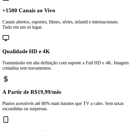
+1500 Canais ao Vivo
Canais abertos, esportes, filmes, séries, infantil e internacionais.
Tudo em um só lugar.
Qualidade HD e 4K
Transmissão em alta definição com suporte a Full HD e 4K. Imagem
cristalina sem travamentos.
A Partir de R$19,99/mês
Planos acessíveis até 80% mais baratos que TV a cabo. Sem taxas
escondidas ou surpresas.