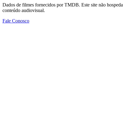
Dados de filmes fornecidos por TMDB. Este site não hospeda
conteúdo audiovisual.
Fale Conosco