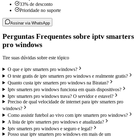
33% de desconto
Prioridade no suporte
Assinar via WhatsApp
Perguntas Frequentes sobre iptv smarters
pro windows
Tire suas dúvidas sobre este tópico
O que e iptv smarters pro windows?
O teste gratis de iptv smarters pro windows e realmente gratis?
Quanto custa iptv smarters pro windows na Biratan?
Iptv smarters pro windows funciona em quais dispositivos?
Iptv smarters pro windows trava? O servidor e estavel?
Preciso de qual velocidade de internet para iptv smarters pro
windows?
Como assistir futebol ao vivo com iptv smarters pro windows?
A lista de iptv smarters pro windows e atualizada?
Iptv smarters pro windows e seguro e legal?
Posso usar iptv smarters pro windows em mais de um