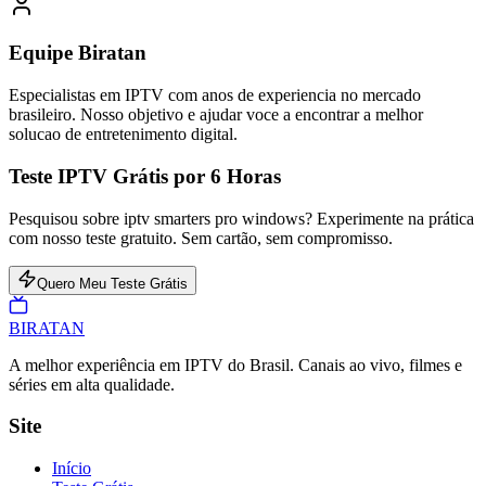
Equipe Biratan
Especialistas em IPTV com anos de experiencia no mercado
brasileiro. Nosso objetivo e ajudar voce a encontrar a melhor
solucao de entretenimento digital.
Teste IPTV Grátis por 6 Horas
Pesquisou sobre iptv smarters pro windows? Experimente na prática
com nosso teste gratuito. Sem cartão, sem compromisso.
Quero Meu Teste Grátis
BIRA
TAN
A melhor experiência em IPTV do Brasil. Canais ao vivo, filmes e
séries em alta qualidade.
Site
Início