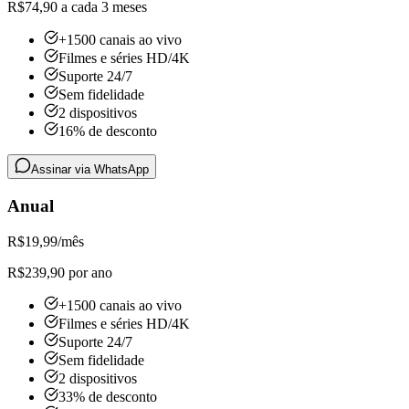
R$74,90 a cada 3 meses
+1500 canais ao vivo
Filmes e séries HD/4K
Suporte 24/7
Sem fidelidade
2 dispositivos
16% de desconto
Assinar via WhatsApp
Anual
R$
19,99
/mês
R$239,90 por ano
+1500 canais ao vivo
Filmes e séries HD/4K
Suporte 24/7
Sem fidelidade
2 dispositivos
33% de desconto