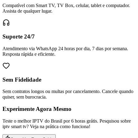
Compatível com Smart TV, TV Box, celular, tablet e computador.
Assista de qualquer lugar.
Suporte 24/7
Atendimento via WhatsApp 24 horas por dia, 7 dias por semana.
Resposta rápida e eficiente.
Sem Fidelidade
Sem contratos longos ou multas por cancelamento. Cancele quando
quiser, sem burocracia.
Experimente Agora Mesmo
Teste o melhor IPTV do Brasil por 6 horas grátis. Pesquisou sobre
iptv smart tv? Veja na prática como funciona!