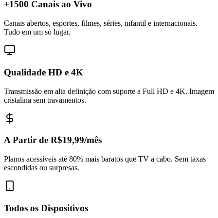
+1500 Canais ao Vivo
Canais abertos, esportes, filmes, séries, infantil e internacionais.
Tudo em um só lugar.
Qualidade HD e 4K
Transmissão em alta definição com suporte a Full HD e 4K. Imagem
cristalina sem travamentos.
A Partir de R$19,99/mês
Planos acessíveis até 80% mais baratos que TV a cabo. Sem taxas
escondidas ou surpresas.
Todos os Dispositivos