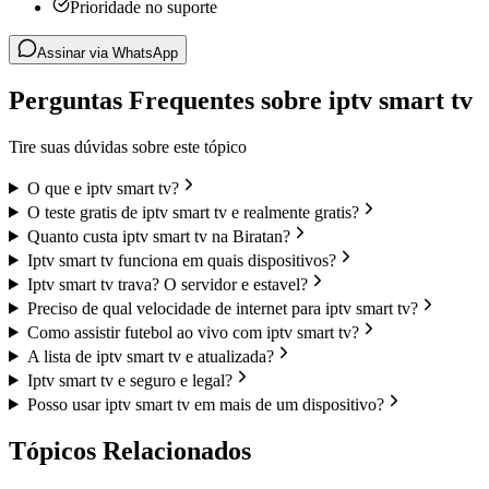
Prioridade no suporte
Assinar via WhatsApp
Perguntas Frequentes sobre iptv smart tv
Tire suas dúvidas sobre este tópico
O que e iptv smart tv?
O teste gratis de iptv smart tv e realmente gratis?
Quanto custa iptv smart tv na Biratan?
Iptv smart tv funciona em quais dispositivos?
Iptv smart tv trava? O servidor e estavel?
Preciso de qual velocidade de internet para iptv smart tv?
Como assistir futebol ao vivo com iptv smart tv?
A lista de iptv smart tv e atualizada?
Iptv smart tv e seguro e legal?
Posso usar iptv smart tv em mais de um dispositivo?
Tópicos Relacionados