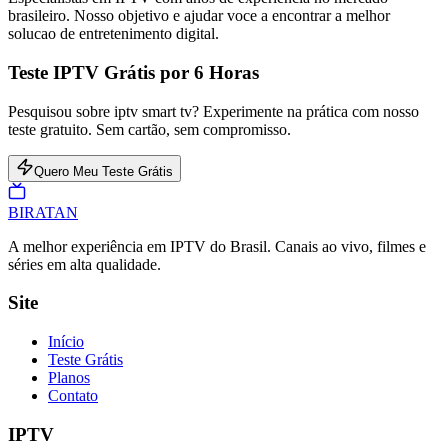
brasileiro. Nosso objetivo e ajudar voce a encontrar a melhor
solucao de entretenimento digital.
Teste IPTV Grátis por 6 Horas
Pesquisou sobre iptv smart tv? Experimente na prática com nosso
teste gratuito. Sem cartão, sem compromisso.
Quero Meu Teste Grátis
BIRA
TAN
A melhor experiência em IPTV do Brasil. Canais ao vivo, filmes e
séries em alta qualidade.
Site
Início
Teste Grátis
Planos
Contato
IPTV