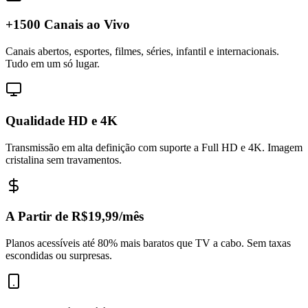
+1500 Canais ao Vivo
Canais abertos, esportes, filmes, séries, infantil e internacionais.
Tudo em um só lugar.
Qualidade HD e 4K
Transmissão em alta definição com suporte a Full HD e 4K. Imagem
cristalina sem travamentos.
A Partir de R$19,99/mês
Planos acessíveis até 80% mais baratos que TV a cabo. Sem taxas
escondidas ou surpresas.