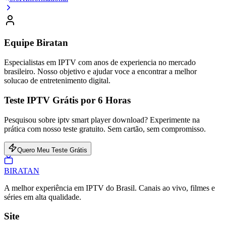
Equipe Biratan
Especialistas em IPTV com anos de experiencia no mercado
brasileiro. Nosso objetivo e ajudar voce a encontrar a melhor
solucao de entretenimento digital.
Teste IPTV Grátis por 6 Horas
Pesquisou sobre iptv smart player download? Experimente na
prática com nosso teste gratuito. Sem cartão, sem compromisso.
Quero Meu Teste Grátis
BIRA
TAN
A melhor experiência em IPTV do Brasil. Canais ao vivo, filmes e
séries em alta qualidade.
Site