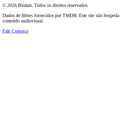
©
2026
Biratan. Todos os direitos reservados.
Dados de filmes fornecidos por TMDB. Este site não hospeda
conteúdo audiovisual.
Fale Conosco