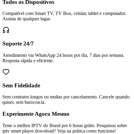
Todos os Dispositivos
Compatível com Smart TV, TV Box, celular, tablet e computador.
Assista de qualquer lugar.
Suporte 24/7
Atendimento via WhatsApp 24 horas por dia, 7 dias por semana.
Resposta rápida e eficiente.
Sem Fidelidade
Sem contratos longos ou multas por cancelamento. Cancele quando
quiser, sem burocracia.
Experimente Agora Mesmo
Teste o melhor IPTV do Brasil por 6 horas grátis. Pesquisou sobre
iptv smart player download? Veja na prática como funciona!