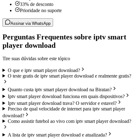
33% de desconto
Prioridade no suporte
Assinar via WhatsApp
Perguntas Frequentes sobre iptv smart
player download
Tire suas dúvidas sobre este tópico
O que e iptv smart player download?
O teste gratis de iptv smart player download e realmente gratis?
Quanto custa iptv smart player download na Biratan?
Iptv smart player download funciona em quais dispositivos?
Iptv smart player download trava? O servidor e estavel?
Preciso de qual velocidade de internet para iptv smart player
download?
Como assistir futebol ao vivo com iptv smart player download?
A lista de iptv smart player download e atualizada?