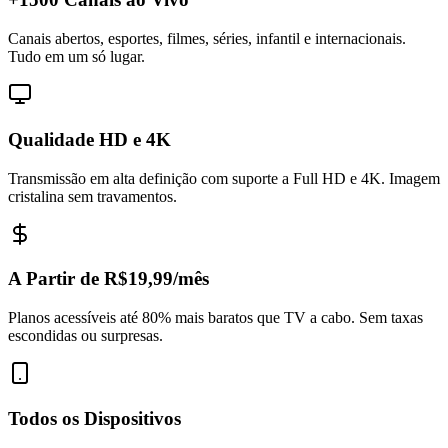
Canais abertos, esportes, filmes, séries, infantil e internacionais.
Tudo em um só lugar.
Qualidade HD e 4K
Transmissão em alta definição com suporte a Full HD e 4K. Imagem
cristalina sem travamentos.
A Partir de R$19,99/mês
Planos acessíveis até 80% mais baratos que TV a cabo. Sem taxas
escondidas ou surpresas.
Todos os Dispositivos