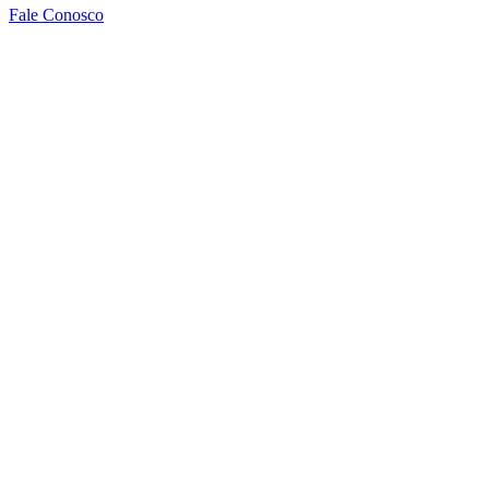
Fale Conosco