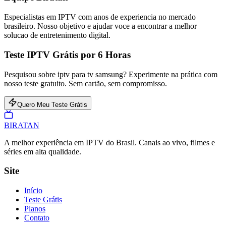
Especialistas em IPTV com anos de experiencia no mercado
brasileiro. Nosso objetivo e ajudar voce a encontrar a melhor
solucao de entretenimento digital.
Teste IPTV Grátis por 6 Horas
Pesquisou sobre iptv para tv samsung? Experimente na prática com
nosso teste gratuito. Sem cartão, sem compromisso.
Quero Meu Teste Grátis
BIRA
TAN
A melhor experiência em IPTV do Brasil. Canais ao vivo, filmes e
séries em alta qualidade.
Site
Início
Teste Grátis
Planos
Contato