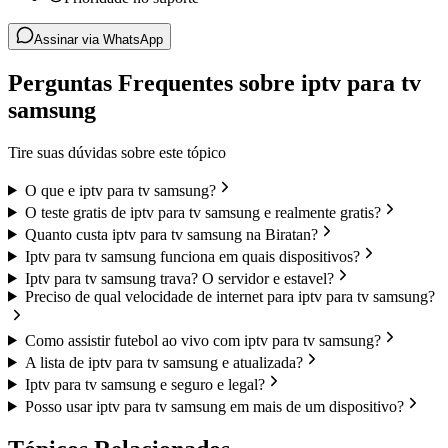
Assinar via WhatsApp
Perguntas Frequentes sobre iptv para tv
samsung
Tire suas dúvidas sobre este tópico
O que e iptv para tv samsung?
O teste gratis de iptv para tv samsung e realmente gratis?
Quanto custa iptv para tv samsung na Biratan?
Iptv para tv samsung funciona em quais dispositivos?
Iptv para tv samsung trava? O servidor e estavel?
Preciso de qual velocidade de internet para iptv para tv samsung?
Como assistir futebol ao vivo com iptv para tv samsung?
A lista de iptv para tv samsung e atualizada?
Iptv para tv samsung e seguro e legal?
Posso usar iptv para tv samsung em mais de um dispositivo?