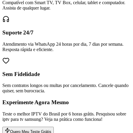
Compatível com Smart TV, TV Box, celular, tablet e computador.
Assista de qualquer lugar.
Suporte 24/7
Atendimento via WhatsApp 24 horas por dia, 7 dias por semana.
Resposta rápida e eficiente.
Sem Fidelidade
Sem contratos longos ou multas por cancelamento. Cancele quando
quiser, sem burocracia.
Experimente Agora Mesmo
Teste o melhor IPTV do Brasil por 6 horas grátis. Pesquisou sobre
iptv para tv samsung? Veja na prática como funciona!
Quero Meu Teste Grátis