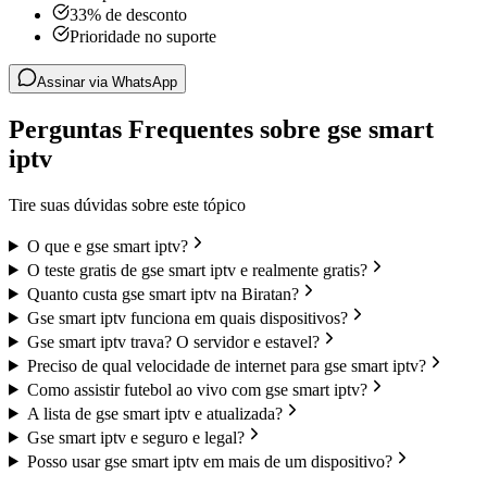
33% de desconto
Prioridade no suporte
Assinar via WhatsApp
Perguntas Frequentes sobre gse smart
iptv
Tire suas dúvidas sobre este tópico
O que e gse smart iptv?
O teste gratis de gse smart iptv e realmente gratis?
Quanto custa gse smart iptv na Biratan?
Gse smart iptv funciona em quais dispositivos?
Gse smart iptv trava? O servidor e estavel?
Preciso de qual velocidade de internet para gse smart iptv?
Como assistir futebol ao vivo com gse smart iptv?
A lista de gse smart iptv e atualizada?
Gse smart iptv e seguro e legal?
Posso usar gse smart iptv em mais de um dispositivo?