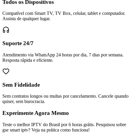
Todos os Dispositivos
Compatível com Smart TV, TV Box, celular, tablet e computador.
Assista de qualquer lugar.
Suporte 24/7
Atendimento via WhatsApp 24 horas por dia, 7 dias por semana.
Resposta rápida e eficiente.
Sem Fidelidade
Sem contratos longos ou multas por cancelamento. Cancele quando
quiser, sem burocracia.
Experimente Agora Mesmo
Teste o melhor IPTV do Brasil por 6 horas grátis. Pesquisou sobre
gse smart iptv? Veja na prática como funciona!