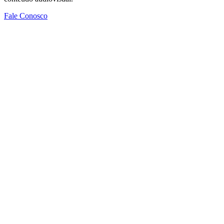
Fale Conosco