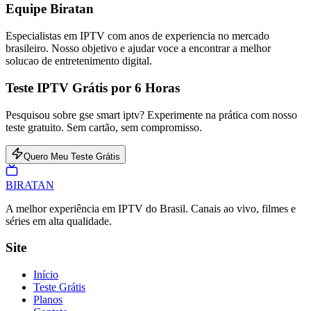
Equipe Biratan
Especialistas em IPTV com anos de experiencia no mercado
brasileiro. Nosso objetivo e ajudar voce a encontrar a melhor
solucao de entretenimento digital.
Teste IPTV Grátis por 6 Horas
Pesquisou sobre gse smart iptv? Experimente na prática com nosso
teste gratuito. Sem cartão, sem compromisso.
Quero Meu Teste Grátis
BIRA
TAN
A melhor experiência em IPTV do Brasil. Canais ao vivo, filmes e
séries em alta qualidade.
Site
Início
Teste Grátis
Planos