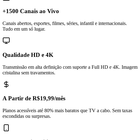
+1500 Canais ao Vivo
Canais abertos, esportes, filmes, séries, infantil e internacionais.
Tudo em um só lugar.
Qualidade HD e 4K
Transmissão em alta definição com suporte a Full HD e 4K. Imagem
cristalina sem travamentos.
A Partir de R$19,99/mês
Planos acessíveis até 80% mais baratos que TV a cabo. Sem taxas
escondidas ou surpresas.