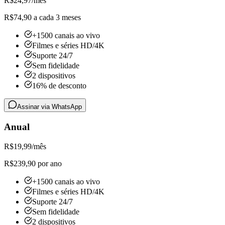
R$
24,97
/mês
R$74,90 a cada 3 meses
+1500 canais ao vivo
Filmes e séries HD/4K
Suporte 24/7
Sem fidelidade
2 dispositivos
16% de desconto
Assinar via WhatsApp
Anual
R$
19,99
/mês
R$239,90 por ano
+1500 canais ao vivo
Filmes e séries HD/4K
Suporte 24/7
Sem fidelidade
2 dispositivos